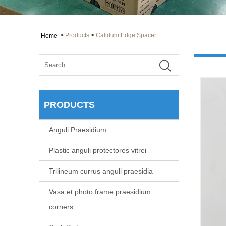
>
Products
>
Calidum Edge Spacer
Home
PRODUCTS
Anguli Praesidium
Plastic anguli protectores vitrei
Trilineum currus anguli praesidia
Vasa et photo frame praesidium
corners