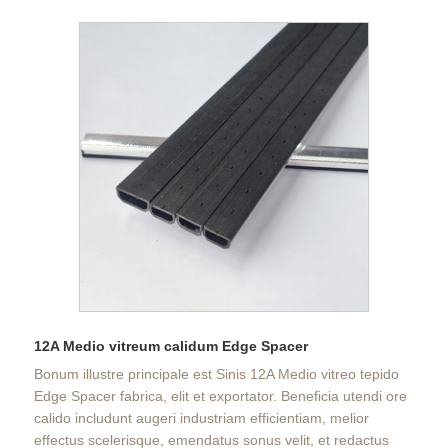
12A Medio vitreum calidum Edge Spacer
Bonum illustre principale est Sinis 12A Medio vitreo tepido
Edge Spacer fabrica, elit et exportator. Beneficia utendi ore
calido includunt augeri industriam efficientiam, melior
effectus scelerisque, emendatus sonus velit, et redactus